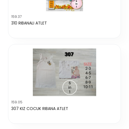
159.37
310 RIBANALI ATLET
159.05
307 KIZ COCUK RIBANA ATLET