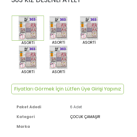
ASORTİ
ASORTİ
ASORTİ
ASORTİ
ASORTİ
Fiyatları Görmek İçin Lütfen Üye Girişi Yapınız
Paket Adedi
6 Adet
Kategori
ÇOCUK ÇAMAŞIR
Marka