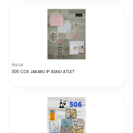
159.04
305 CCK JAKARLI İP ASKILI ATLET