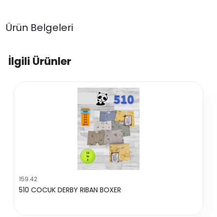
Ürün Belgeleri
İlgili Ürünler
159.42
510 COCUK DERBY RIBAN BOXER