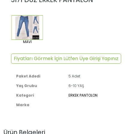
MAVİ
Fiyatları Görmek İçin Lütfen Üye Girişi Yapınız
Paket Adedi
5 Adet
Yaş Grubu
6-10 YAŞ
Kategori
ERKEK PANTOLON
Marka
Ürün Belgeleri