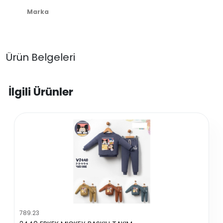
Marka
Ürün Belgeleri
İlgili Ürünler
789.23