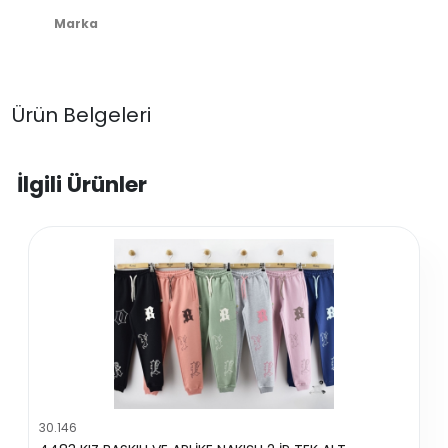
Marka
Ürün Belgeleri
İlgili Ürünler
30.146