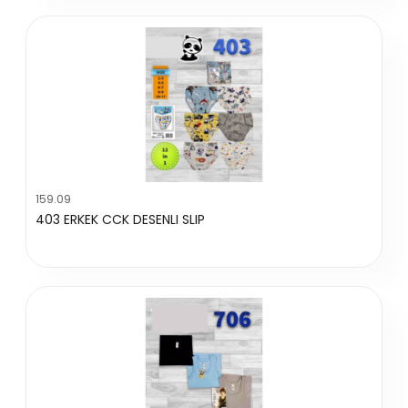
159.09
403 ERKEK CCK DESENLI SLIP