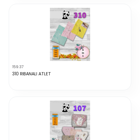
159.37
310 RIBANALI ATLET