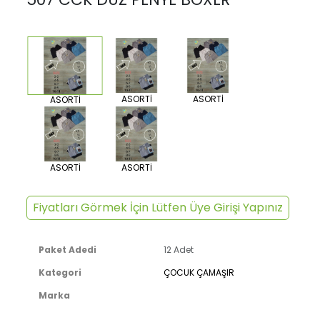
ASORTİ
ASORTİ
ASORTİ
ASORTİ
ASORTİ
Fiyatları Görmek İçin Lütfen Üye Girişi Yapınız
Paket Adedi
12 Adet
Kategori
ÇOCUK ÇAMAŞIR
Marka