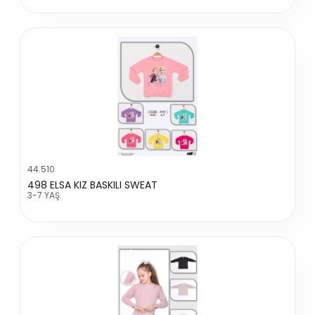
44.510
498 ELSA KIZ BASKILI SWEAT
3-7 YAŞ