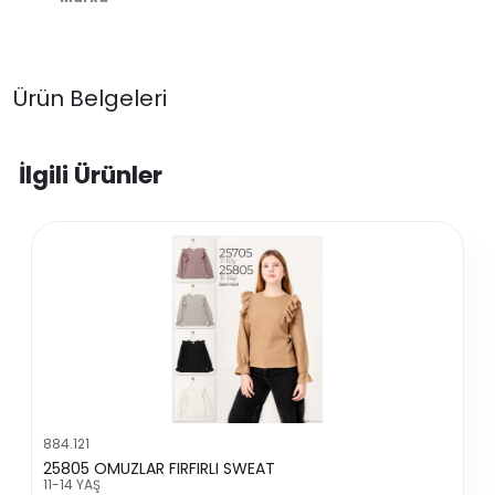
Ürün Belgeleri
İlgili Ürünler
884.121
25805 OMUZLAR FIRFIRLI SWEAT
11-14 YAŞ