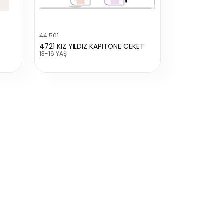
44.501
4721 KIZ YILDIZ KAPITONE CEKET
13-16 YAŞ