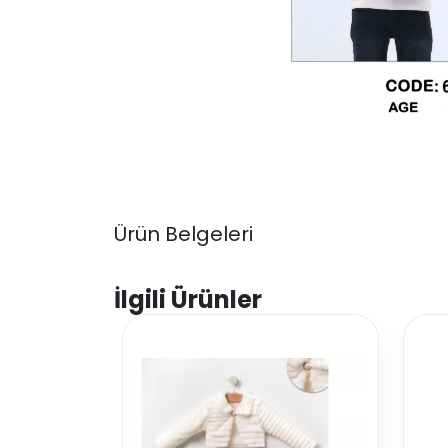
Ürün Belgeleri
İlgili Ürünler