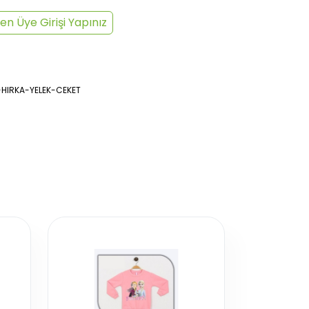
en Üye Girişi Yapınız
-HIRKA-YELEK-CEKET