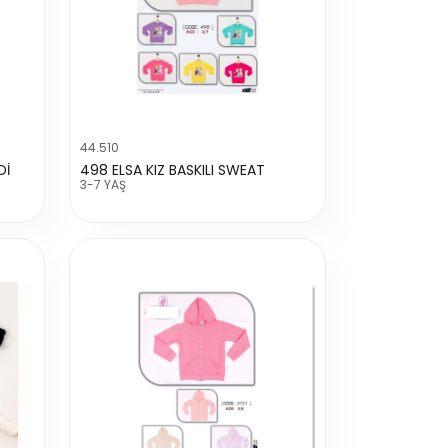
44.510
Dİ
498 ELSA KIZ BASKILI SWEAT
3-7 YAŞ