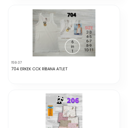
159.07
704 ERKEK CCK RİBANA ATLET