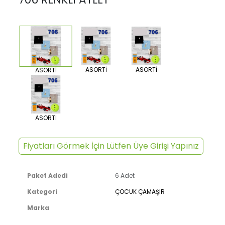
ASORTİ
ASORTİ
ASORTİ
ASORTİ
Fiyatları Görmek İçin Lütfen Üye Girişi Yapınız
Paket Adedi
6 Adet
Kategori
ÇOCUK ÇAMAŞIR
Marka