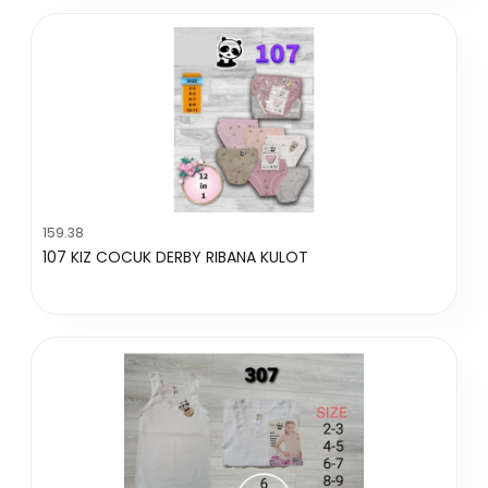
159.38
107 KIZ COCUK DERBY RIBANA KULOT