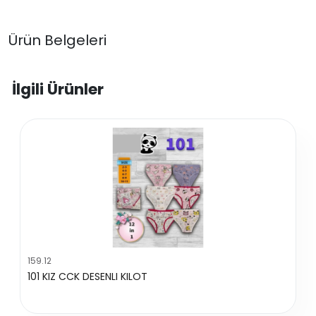
Ürün Belgeleri
İlgili Ürünler
159.12
101 KIZ CCK DESENLI KILOT