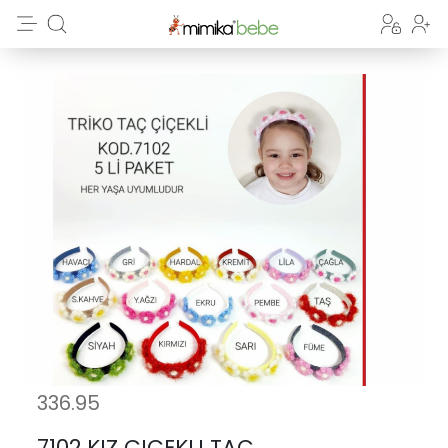
336.95
7102 KIZ CICEKLI TAÇ