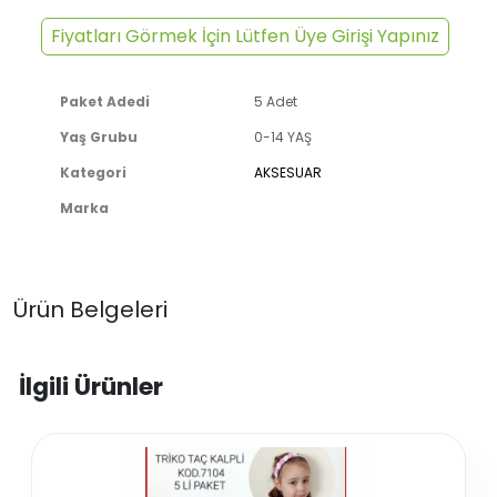
Fiyatları Görmek İçin Lütfen Üye Girişi Yapınız
Paket Adedi
5 Adet
Yaş Grubu
0-14 YAŞ
Kategori
AKSESUAR
Marka
Ürün Belgeleri
İlgili Ürünler