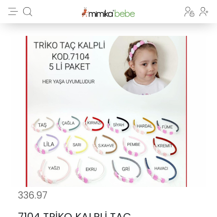
336.97
7104 TRİKO KALPLİ TAÇ