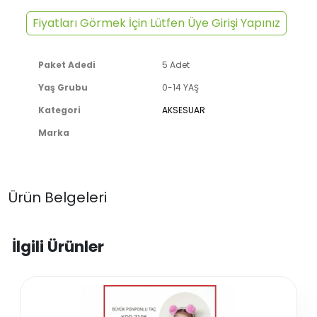
Fiyatları Görmek İçin Lütfen Üye Girişi Yapınız
Paket Adedi
5 Adet
Yaş Grubu
0-14 YAŞ
Kategori
AKSESUAR
Marka
Ürün Belgeleri
İlgili Ürünler