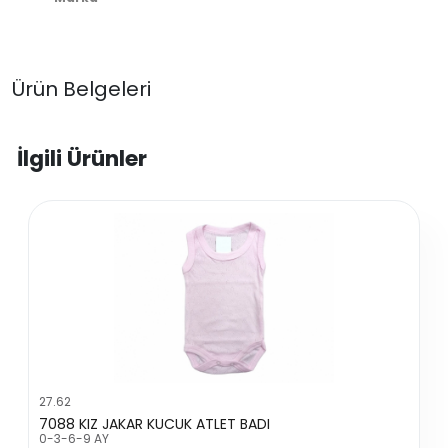
Ürün Belgeleri
İlgili Ürünler
27.62
7088 KIZ JAKAR KUCUK ATLET BADI
0-3-6-9 AY