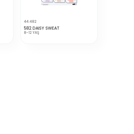
44.482
582 DAISY SWEAT
8-12 YAŞ