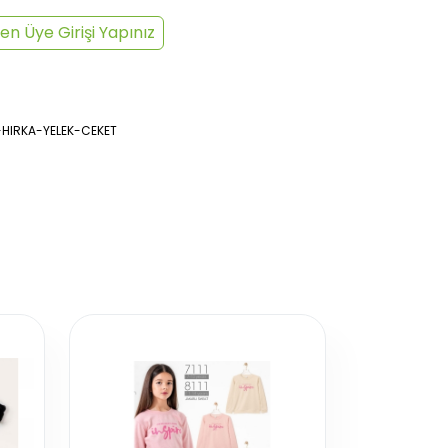
en Üye Girişi Yapınız
-HIRKA-YELEK-CEKET