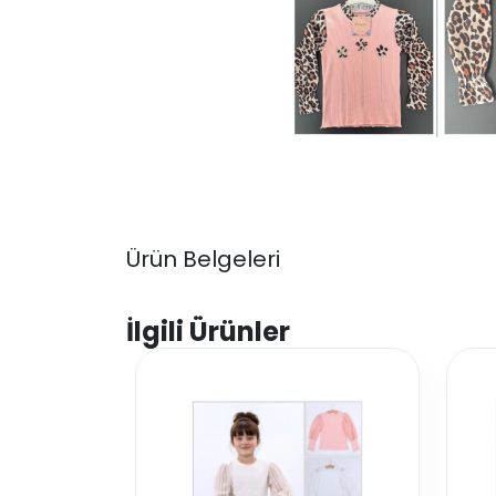
Ürün Belgeleri
İlgili Ürünler