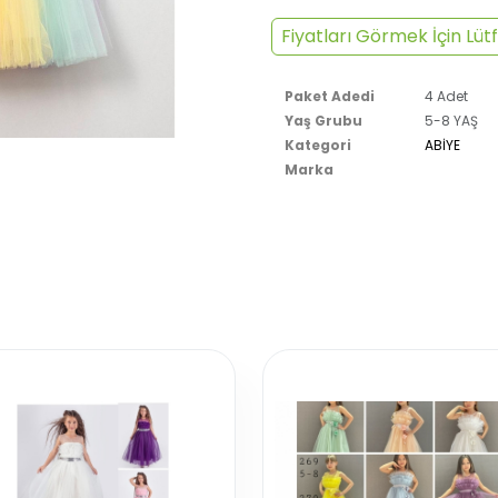
Fiyatları Görmek İçin Lütf
Paket Adedi
4 Adet
Yaş Grubu
5-8 YAŞ
Kategori
ABİYE
Marka