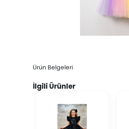
Ürün Belgeleri
İlgili Ürünler