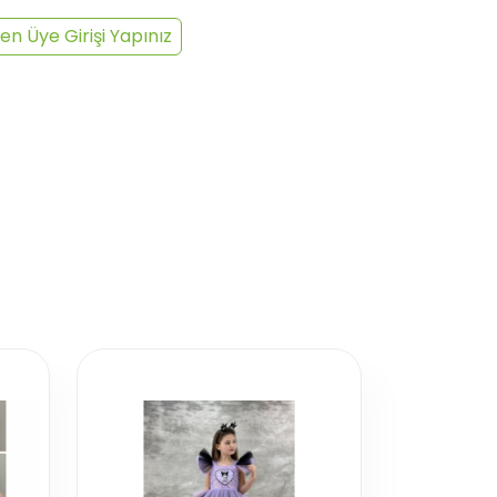
en Üye Girişi Yapınız