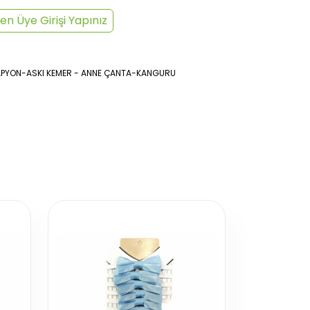
en Üye Girişi Yapınız
PYON-ASKI KEMER - ANNE ÇANTA-KANGURU