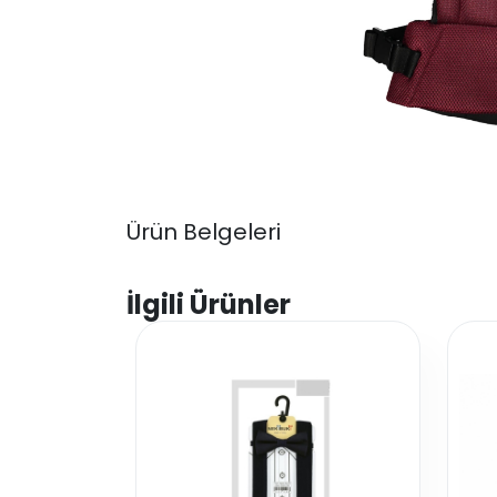
Ürün Belgeleri
İlgili Ürünler