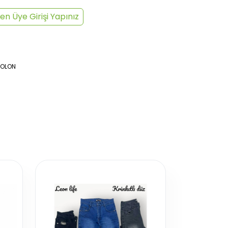
en Üye Girişi Yapınız
TOLON