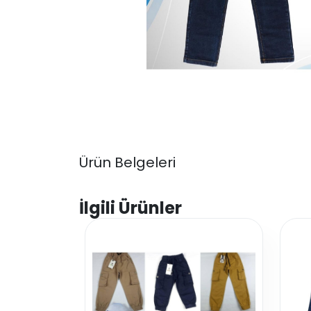
Ürün Belgeleri
İlgili Ürünler