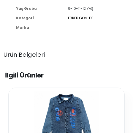
Yaş Grubu
9-10-11-12 YAŞ
Kategori
ERKEK GÖMLEK
Marka
Ürün Belgeleri
İlgili Ürünler