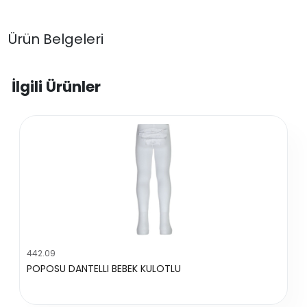
Ürün Belgeleri
İlgili Ürünler
442.09
POPOSU DANTELLI BEBEK KULOTLU