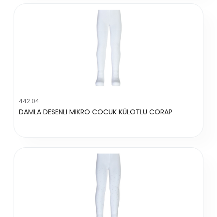
442.04
DAMLA DESENLI MIKRO COCUK KÜLOTLU CORAP