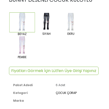
SIYAH
EKRU
BEYAZ
PEMBE
Fiyatları Görmek İçin Lütfen Üye Girişi Yapınız
Paket Adedi
6 Adet
Kategori
ÇOCUK ÇORAP
Marka