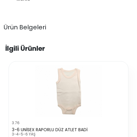
Ürün Belgeleri
İlgili Ürünler
3.76
3-6 UNİSEX RAPORLU DÜZ ATLET BADİ
3-4-5-6 YAŞ