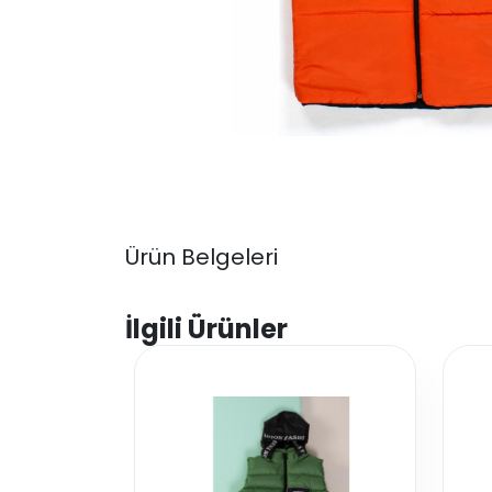
Ürün Belgeleri
İlgili Ürünler