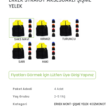
YELEK
KIRMIZI
TURUNCU
SAKS MAVİ
SARI
HAKI
Fiyatları Görmek İçin Lütfen Üye Girişi Yapınız
Paket Adedi
4 Adet
Yaş Grubu
2-5 YAŞ
Kategori
ERKEK MONT-ŞİŞME YELEK-KOZMONOT