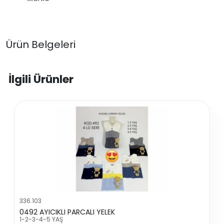
Ürün Belgeleri
İlgili Ürünler
336.103
0492 AYICIKLI PARCALI YELEK
1-2-3-4-5 YAŞ