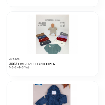
336.105
3003 OVERSIZE SELANIK HIRKA
1-2-3-4-5 YAŞ