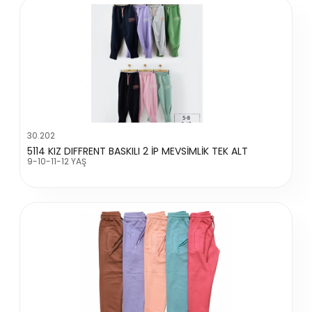
30.202
5114 KIZ DIFFRENT BASKILI 2 İP MEVSİMLİK TEK ALT
9-10-11-12 YAŞ