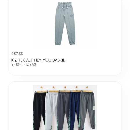
687.33
KIZ TEK ALT HEY YOU BASKILI
9-10-11-12 YAŞ