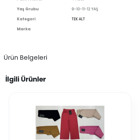
Yaş Grubu
9-10-11-12 YAŞ
Kategori
TEK ALT
Marka
Ürün Belgeleri
İlgili Ürünler