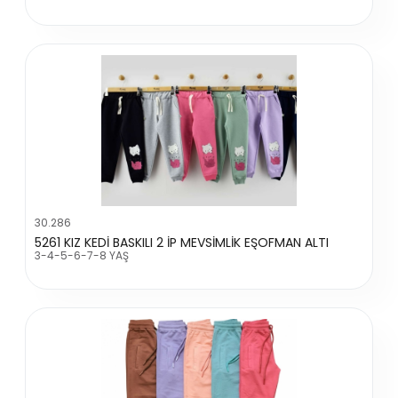
30.286
5261 KIZ KEDİ BASKILI 2 İP MEVSİMLİK EŞOFMAN ALTI
3-4-5-6-7-8 YAŞ