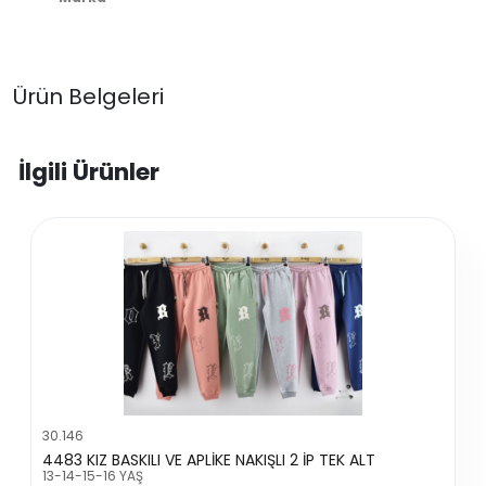
Ürün Belgeleri
İlgili Ürünler
30.146
4483 KIZ BASKILI VE APLİKE NAKIŞLI 2 İP TEK ALT
13-14-15-16 YAŞ