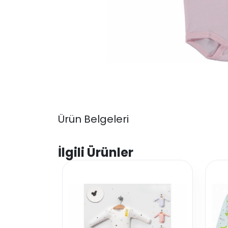
Ürün Belgeleri
İlgili Ürünler