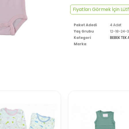
Fiyatları Görmek İçin Lütf
Paket Adedi
4 Adet
Yaş Grubu
12-18-24-3
Kategori
BEBEK TEK 
Marka