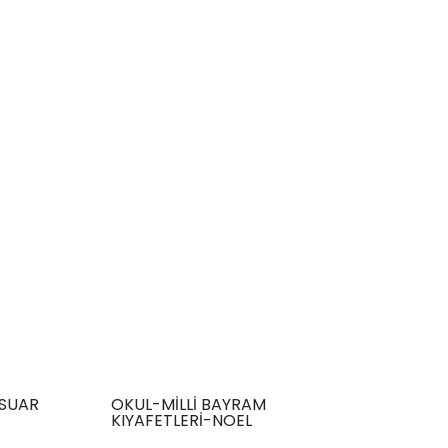
SUAR
OKUL-MİLLİ BAYRAM
KIYAFETLERİ-NOEL