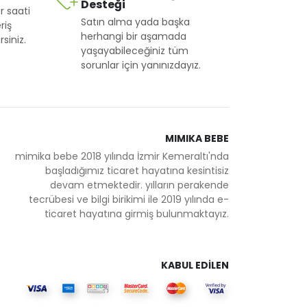
Desteği
r saati
Satın alma yada başka
riş
herhangi bir aşamada
siniz.
yaşayabileceğiniz tüm
sorunlar için yanınızdayız.
MIMIKA BEBE
mimika bebe 2018 yılında İzmir Kemeraltı'nda
başladığımız ticaret hayatına kesintisiz
devam etmektedir. yılların perakende
tecrübesi ve bilgi birikimi ile 2019 yılında e-
ticaret hayatına girmiş bulunmaktayız.
KABUL EDİLEN