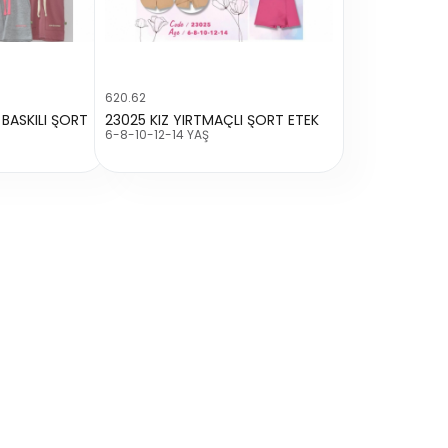
620.62
BASKILI ŞORT
23025 KIZ YIRTMAÇLI ŞORT ETEK
6-8-10-12-14 YAŞ