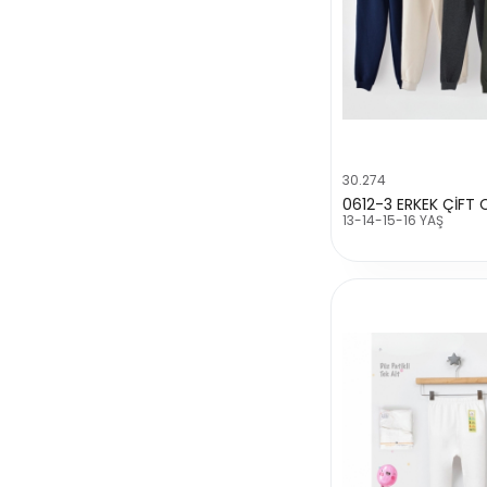
30.274
13-14-15-16 YAŞ